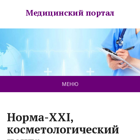
Медицинский портал
МЕНЮ
Норма-XXI,
косметологический