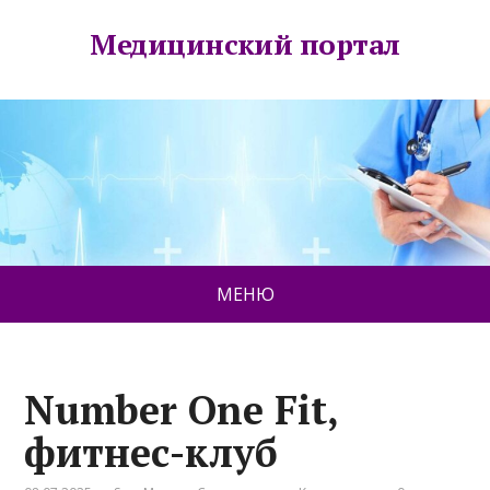
Медицинский портал
МЕНЮ
Number One Fit,
фитнес-клуб