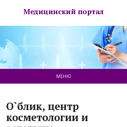
Медицинский портал
МЕНЮ
О`блик, центр
косметологии и