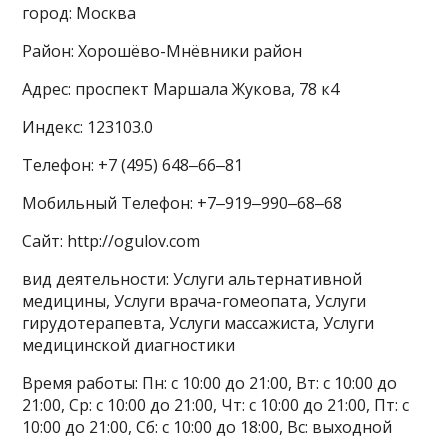
город: Москва
Район: Хорошёво-Мнёвники район
Адрес: проспект Маршала Жукова, 78 к4
Индекс: 123103.0
Телефон: +7 (495) 648‒66‒81
Мобильный Телефон: +7‒919‒990‒68‒68
Сайт: http://ogulov.com
вид деятельности: Услуги альтернативной
медицины, Услуги врача-гомеопата, Услуги
гирудотерапевта, Услуги массажиста, Услуги
медицинской диагностики
Время работы: Пн: с 10:00 до 21:00, Вт: с 10:00 до
21:00, Ср: с 10:00 до 21:00, Чт: с 10:00 до 21:00, Пт: с
10:00 до 21:00, Сб: с 10:00 до 18:00, Вс: выходной