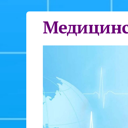
Медицинс