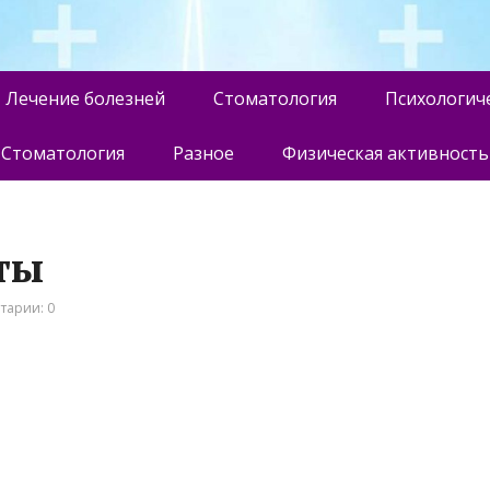
Лечение болезней
Стоматология
Психологич
Стоматология
Разное
Физическая активность
оты
тарии: 0