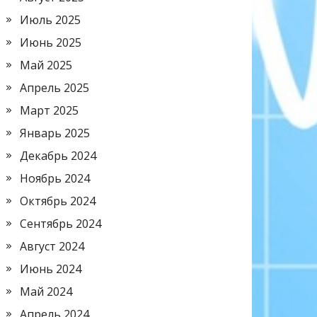
Июль 2025
Июнь 2025
Май 2025
Апрель 2025
Март 2025
Январь 2025
Декабрь 2024
Ноябрь 2024
Октябрь 2024
Сентябрь 2024
Август 2024
Июнь 2024
Май 2024
Апрель 2024