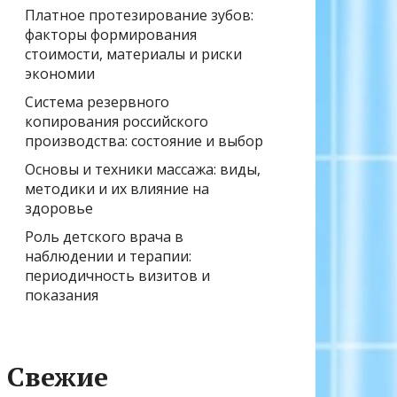
Платное протезирование зубов:
факторы формирования
стоимости, материалы и риски
экономии
Система резервного
копирования российского
производства: состояние и выбор
Основы и техники массажа: виды,
методики и их влияние на
здоровье
Роль детского врача в
наблюдении и терапии:
периодичность визитов и
показания
Свежие