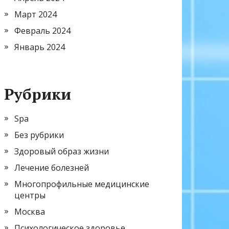
Март 2024
Февраль 2024
Январь 2024
Рубрики
Spa
Без рубрики
Здоровый образ жизни
Лечение болезней
Многопрофильные медицинские
центры
Москва
Психологическое здоровье