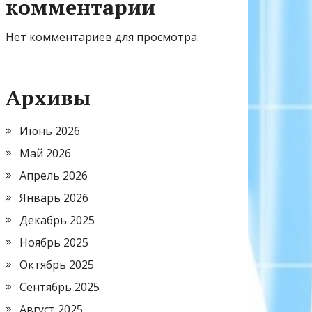
комментарии
Нет комментариев для просмотра.
Архивы
Июнь 2026
Май 2026
Апрель 2026
Январь 2026
Декабрь 2025
Ноябрь 2025
Октябрь 2025
Сентябрь 2025
Август 2025