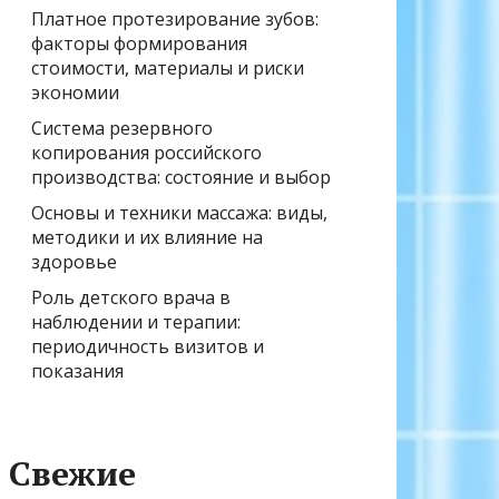
Платное протезирование зубов:
факторы формирования
стоимости, материалы и риски
экономии
Система резервного
копирования российского
производства: состояние и выбор
Основы и техники массажа: виды,
методики и их влияние на
здоровье
Роль детского врача в
наблюдении и терапии:
периодичность визитов и
показания
Свежие