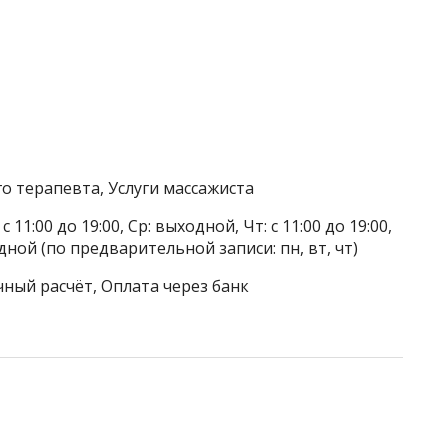
о терапевта, Услуги массажиста
с 11:00 до 19:00, Ср: выходной, Чт: с 11:00 до 19:00,
дной (по предварительной записи: пн, вт, чт)
чный расчёт, Оплата через банк