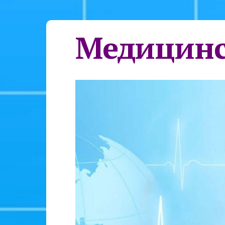
Медицинс