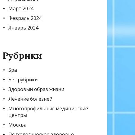
Март 2024
Февраль 2024
Январь 2024
Рубрики
Spa
Без рубрики
Здоровый образ жизни
Лечение болезней
Многопрофильные медицинские
центры
Москва
Психологическое здоровье