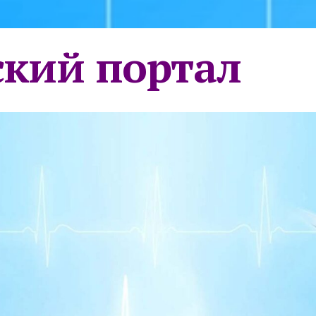
кий портал