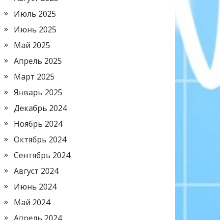
Июль 2025
Июнь 2025
Май 2025
Апрель 2025
Март 2025
Январь 2025
Декабрь 2024
Ноябрь 2024
Октябрь 2024
Сентябрь 2024
Август 2024
Июнь 2024
Май 2024
Апрель 2024