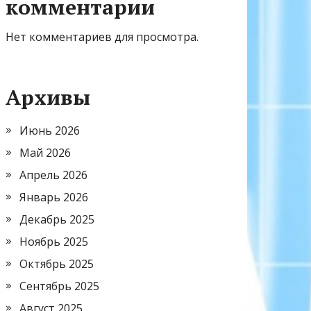
комментарии
Нет комментариев для просмотра.
Архивы
Июнь 2026
Май 2026
Апрель 2026
Январь 2026
Декабрь 2025
Ноябрь 2025
Октябрь 2025
Сентябрь 2025
Август 2025