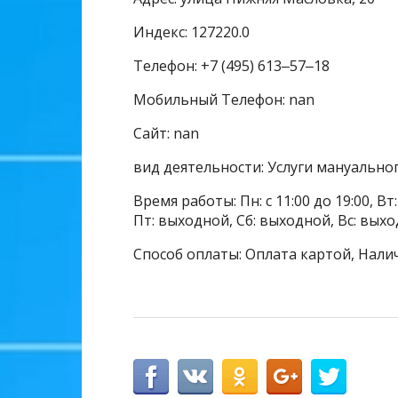
Индекс: 127220.0
Телефон: +7 (495) 613‒57‒18
Мобильный Телефон: nan
Сайт: nan
вид деятельности: Услуги мануальног
Время работы: Пн: с 11:00 до 19:00, Вт: 
Пт: выходной, Сб: выходной, Вс: выхо
Способ оплаты: Оплата картой, Нали