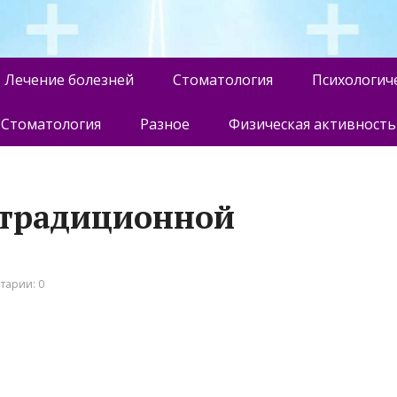
Лечение болезней
Стоматология
Психологич
Стоматология
Разное
Физическая активность
етрадиционной
тарии: 0