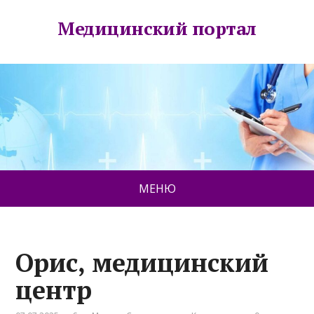
Медицинский портал
МЕНЮ
Орис, медицинский
центр