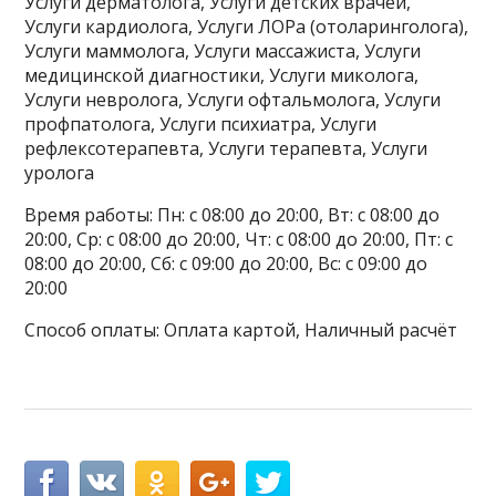
Услуги дерматолога, Услуги детских врачей,
Услуги кардиолога, Услуги ЛОРа (отоларинголога),
Услуги маммолога, Услуги массажиста, Услуги
медицинской диагностики, Услуги миколога,
Услуги невролога, Услуги офтальмолога, Услуги
профпатолога, Услуги психиатра, Услуги
рефлексотерапевта, Услуги терапевта, Услуги
уролога
Время работы: Пн: с 08:00 до 20:00, Вт: с 08:00 до
20:00, Ср: с 08:00 до 20:00, Чт: с 08:00 до 20:00, Пт: с
08:00 до 20:00, Сб: с 09:00 до 20:00, Вс: с 09:00 до
20:00
Способ оплаты: Оплата картой, Наличный расчёт