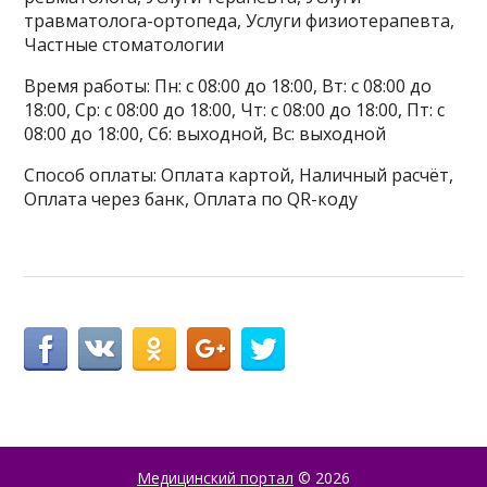
травматолога-ортопеда, Услуги физиотерапевта,
Частные стоматологии
Время работы: Пн: с 08:00 до 18:00, Вт: с 08:00 до
18:00, Ср: с 08:00 до 18:00, Чт: с 08:00 до 18:00, Пт: с
08:00 до 18:00, Сб: выходной, Вс: выходной
Способ оплаты: Оплата картой, Наличный расчёт,
Оплата через банк, Оплата по QR-коду
Медицинский портал
© 2026