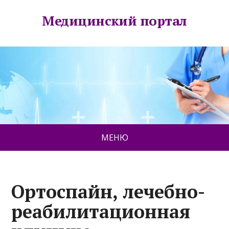
Медицинский портал
МЕНЮ
Ортоспайн, лечебно-
реабилитационная