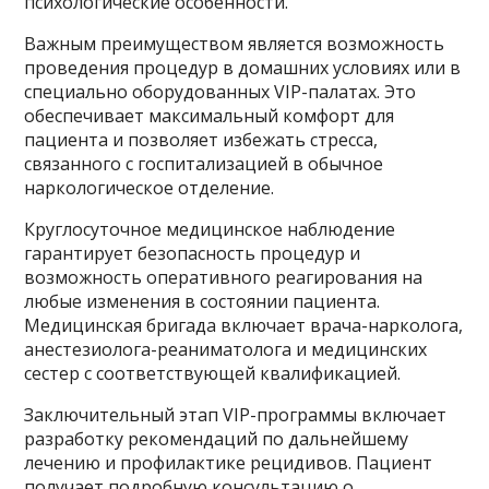
психологические особенности.
Важным преимуществом является возможность
проведения процедур в домашних условиях или в
специально оборудованных VIP-палатах. Это
обеспечивает максимальный комфорт для
пациента и позволяет избежать стресса,
связанного с госпитализацией в обычное
наркологическое отделение.
Круглосуточное медицинское наблюдение
гарантирует безопасность процедур и
возможность оперативного реагирования на
любые изменения в состоянии пациента.
Медицинская бригада включает врача-нарколога,
анестезиолога-реаниматолога и медицинских
сестер с соответствующей квалификацией.
Заключительный этап VIP-программы включает
разработку рекомендаций по дальнейшему
лечению и профилактике рецидивов. Пациент
получает подробную консультацию о