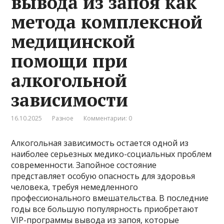
вывода из запоя как
метода комплексной
медицинской
помощи при
алкогольной
зависимости
16.10.2025
Разное
Комментарии: 0
Алкогольная зависимость остается одной из
наиболее серьезных медико-социальных проблем
современности. Запойное состояние
представляет особую опасность для здоровья
человека, требуя немедленного
профессионального вмешательства. В последние
годы все большую популярность приобретают
VIP-программы вывода из запоя, которые