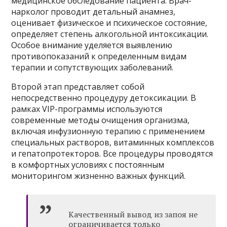
медицинское обследование пациента. Врач-
нарколог проводит детальный анамнез,
оценивает физическое и психическое состояние,
определяет степень алкогольной интоксикации.
Особое внимание уделяется выявлению
противопоказаний к определенным видам
терапии и сопутствующих заболеваний.
Второй этап представляет собой
непосредственно процедуру детоксикации. В
рамках VIP-программы используются
современные методы очищения организма,
включая инфузионную терапию с применением
специальных растворов, витаминных комплексов
и гепатопротекторов. Все процедуры проводятся
в комфортных условиях с постоянным
мониторингом жизненно важных функций.
Качественный вывод из запоя не
ограничивается только