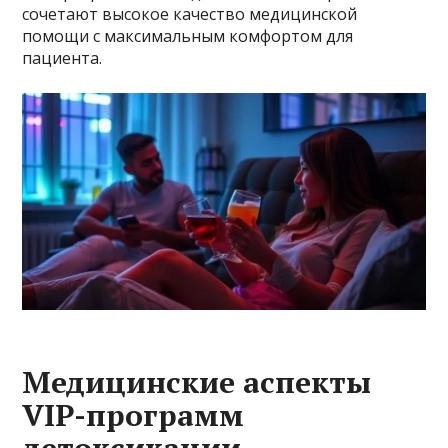
сочетают высокое качество медицинской
помощи с максимальным комфортом для
пациента.
Медицинские аспекты
VIP-программ