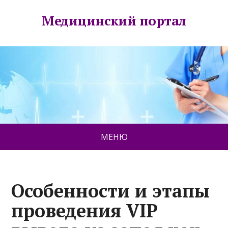
Медицинский портал
МЕНЮ
Особенности и этапы
проведения VIP