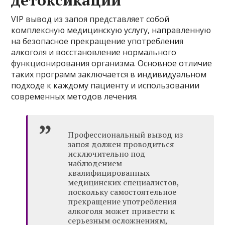
детоксикации
VIP вывод из запоя представляет собой
комплексную медицинскую услугу, направленную
на безопасное прекращение употребления
алкоголя и восстановление нормального
функционирования организма. Основное отличие
таких программ заключается в индивидуальном
подходе к каждому пациенту и использовании
современных методов лечения.
Профессиональный вывод из
запоя должен проводиться
исключительно под
наблюдением
квалифицированных
медицинских специалистов,
поскольку самостоятельное
прекращение употребления
алкоголя может привести к
серьезным осложнениям,