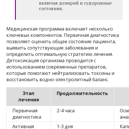
включая делирий и судорожные
состояния.
Медицинская программа включает несколько
ключевых компонентов. Первичная диагностика
позволяет оценить общее состояние пациента,
выявить сопутствующие заболевания и
определить оптимальную стратегию лечения.
Детоксикация организма проводится с
использованием современных препаратов,
которые помогают нейтрализовать токсины и
восстановить водно-электролитный баланс.
Этап
Продолжительность
лечения
Первичная
2-4 часа
Осм
диагностика
ана
Активная
1-3 дня
Кап