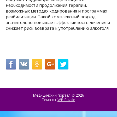
необходимости продолжения терапии,
возможных методах кодирования и программах
реабилитации. Такой комплексный подход
значительно повышает эффективность лечения и
снижает риск возврата к употреблению алкоголя.
Медицинский портал
© 2026
Тема от
WP Puzzle