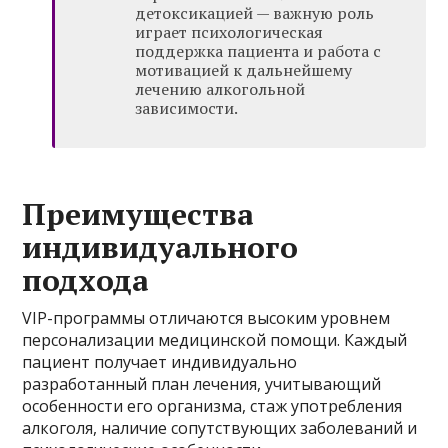
детоксикацией — важную роль
играет психологическая
поддержка пациента и работа с
мотивацией к дальнейшему
лечению алкогольной
зависимости.
Преимущества
индивидуального
подхода
VIP-программы отличаются высоким уровнем
персонализации медицинской помощи. Каждый
пациент получает индивидуально
разработанный план лечения, учитывающий
особенности его организма, стаж употребления
алкоголя, наличие сопутствующих заболеваний и