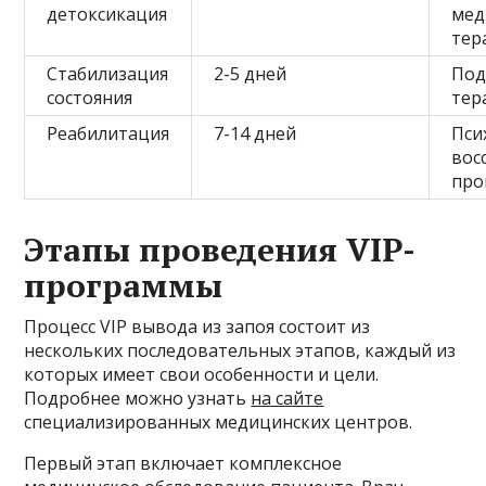
детоксикация
мед
тер
Стабилизация
2-5 дней
По
состояния
тер
Реабилитация
7-14 дней
Пси
вос
про
Этапы проведения VIP-
программы
Процесс VIP вывода из запоя состоит из
нескольких последовательных этапов, каждый из
которых имеет свои особенности и цели.
Подробнее можно узнать
на сайте
специализированных медицинских центров.
Первый этап включает комплексное