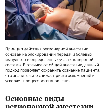
Принцип действия регионарной анестезии
основан на блокировании передачи болевых
импульсов в определенных участках нервной
системы. В отличие от общей анестезии, данный
подход позволяет сохранить сознание пациента,
что значительно снижает риски осложнений и
ускоряет процесс восстановления.
Основные виды
регионарной анестезии