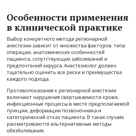
Особенности применения
в клинической практике
Выбор конкретного метода регионарной
анестезии зависит от множества факторов: типа
операции, анатомических особенностей
пациента, сопутствующих заболеваний и
предпочтений хирурга. Анестезиолог должен
тщательно оценить все риски и преимущества
каждого подхода.
Противопоказания к регионарной анестезии
включают нарушения свертываемости крови,
инфекционные процессы в месте предполагаемой
пункции, деформации позвоночника и
категорический отказ пациента. В таких случаях
рассматриваются альтернативные методы
обезболивания.