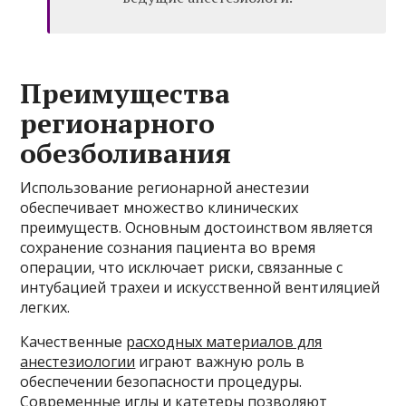
Преимущества
регионарного
обезболивания
Использование регионарной анестезии
обеспечивает множество клинических
преимуществ. Основным достоинством является
сохранение сознания пациента во время
операции, что исключает риски, связанные с
интубацией трахеи и искусственной вентиляцией
легких.
Качественные
расходных материалов для
анестезиологии
играют важную роль в
обеспечении безопасности процедуры.
Современные иглы и катетеры позволяют