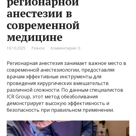
регионарной
анестезии в
современной
медицине
18.10.2025
Разное
Комментарии: 0
Регионарная анестезия занимает важное место в
современной анестезиологии, предоставляя
врачам эффективные инструменты для
проведения хирургических вмешательств
различной сложности. По данным специалистов
ICR Group, этот метод обезболивания
демонстрирует высокую эффективность и
безопасность при правильном применении.