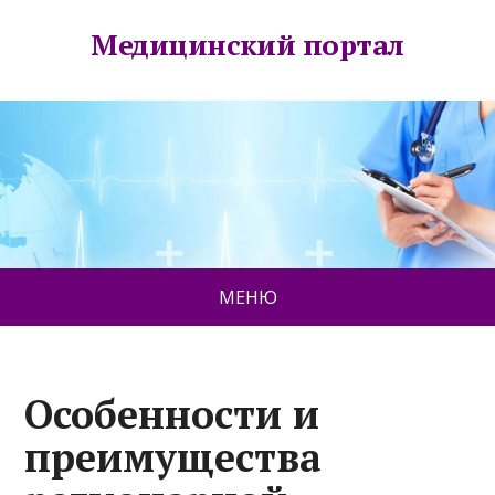
Медицинский портал
МЕНЮ
Особенности и
преимущества