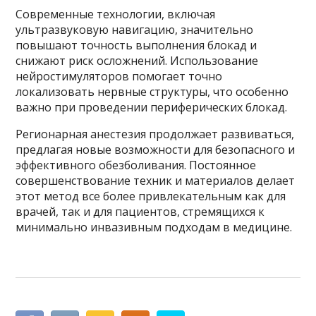
Современные технологии, включая
ультразвуковую навигацию, значительно
повышают точность выполнения блокад и
снижают риск осложнений. Использование
нейростимуляторов помогает точно
локализовать нервные структуры, что особенно
важно при проведении периферических блокад.
Регионарная анестезия продолжает развиваться,
предлагая новые возможности для безопасного и
эффективного обезболивания. Постоянное
совершенствование техник и материалов делает
этот метод все более привлекательным как для
врачей, так и для пациентов, стремящихся к
минимально инвазивным подходам в медицине.