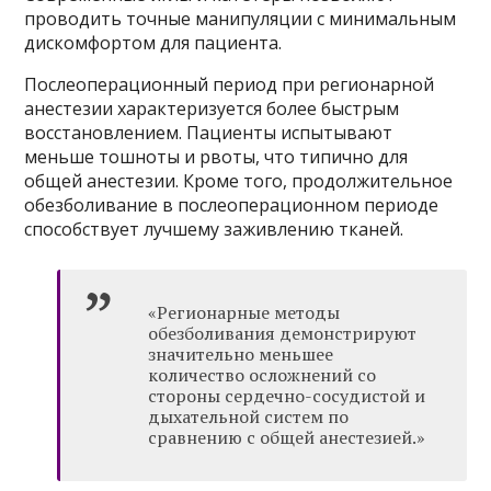
проводить точные манипуляции с минимальным
дискомфортом для пациента.
Послеоперационный период при регионарной
анестезии характеризуется более быстрым
восстановлением. Пациенты испытывают
меньше тошноты и рвоты, что типично для
общей анестезии. Кроме того, продолжительное
обезболивание в послеоперационном периоде
способствует лучшему заживлению тканей.
«Регионарные методы
обезболивания демонстрируют
значительно меньшее
количество осложнений со
стороны сердечно-сосудистой и
дыхательной систем по
сравнению с общей анестезией.»