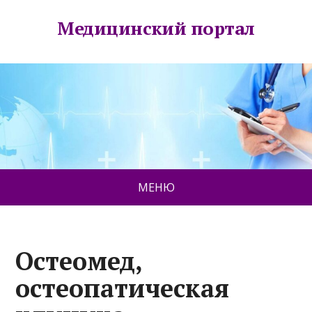
Медицинский портал
МЕНЮ
Остеомед,
остеопатическая