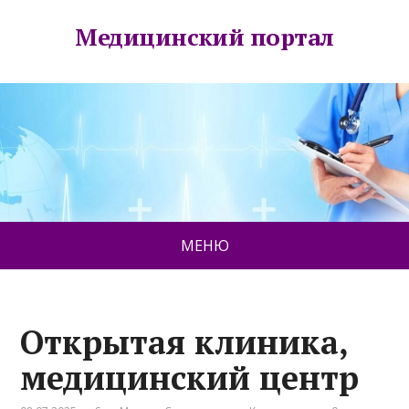
Медицинский портал
МЕНЮ
Открытая клиника,
медицинский центр