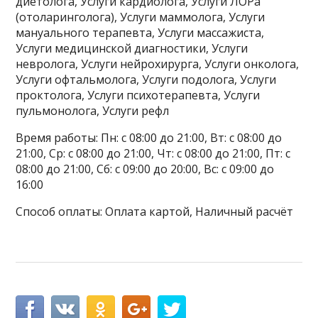
диетолога, Услуги кардиолога, Услуги ЛОРа
(отоларинголога), Услуги маммолога, Услуги
мануального терапевта, Услуги массажиста,
Услуги медицинской диагностики, Услуги
невролога, Услуги нейрохирурга, Услуги онколога,
Услуги офтальмолога, Услуги подолога, Услуги
проктолога, Услуги психотерапевта, Услуги
пульмонолога, Услуги рефл
Время работы: Пн: с 08:00 до 21:00, Вт: с 08:00 до
21:00, Ср: с 08:00 до 21:00, Чт: с 08:00 до 21:00, Пт: с
08:00 до 21:00, Сб: с 09:00 до 20:00, Вс: с 09:00 до
16:00
Способ оплаты: Оплата картой, Наличный расчёт