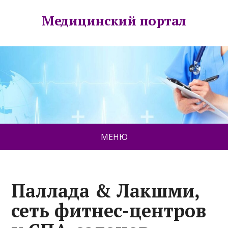
Медицинский портал
МЕНЮ
Паллада & Лакшми,
сеть фитнес-центров