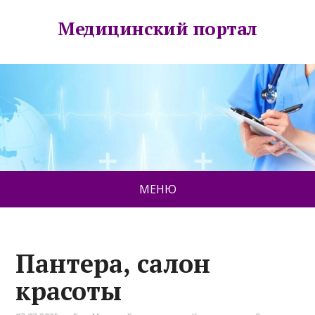
Медицинский портал
МЕНЮ
Пантера, салон
красоты