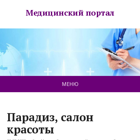
Медицинский портал
МЕНЮ
Парадиз, салон
красоты