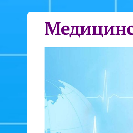
Медицинс