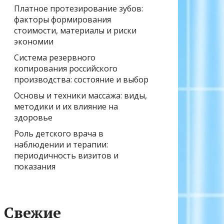
Платное протезирование зубов:
факторы формирования
стоимости, материалы и риски
экономии
Система резервного
копирования российского
производства: состояние и выбор
Основы и техники массажа: виды,
методики и их влияние на
здоровье
Роль детского врача в
наблюдении и терапии:
периодичность визитов и
показания
Свежие