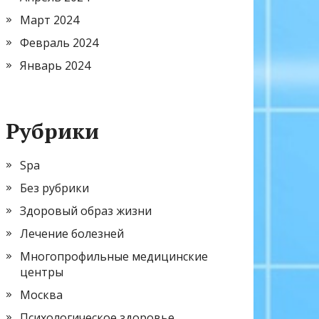
Март 2024
Февраль 2024
Январь 2024
Рубрики
Spa
Без рубрики
Здоровый образ жизни
Лечение болезней
Многопрофильные медицинские
центры
Москва
Психологическое здоровье