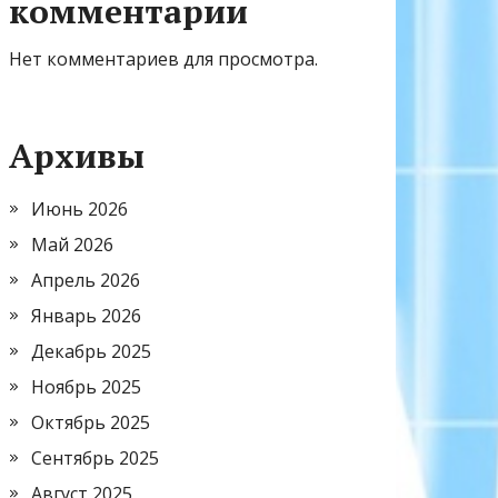
комментарии
Нет комментариев для просмотра.
Архивы
Июнь 2026
Май 2026
Апрель 2026
Январь 2026
Декабрь 2025
Ноябрь 2025
Октябрь 2025
Сентябрь 2025
Август 2025