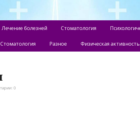
Лечение болезней
Стоматология
Психологич
Стоматология
Разное
Физическая активность
п
тарии: 0