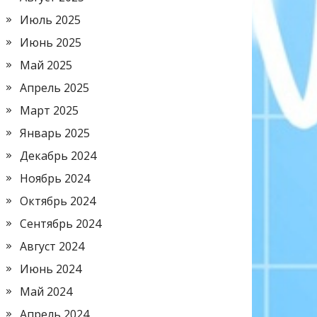
Июль 2025
Июнь 2025
Май 2025
Апрель 2025
Март 2025
Январь 2025
Декабрь 2024
Ноябрь 2024
Октябрь 2024
Сентябрь 2024
Август 2024
Июнь 2024
Май 2024
Апрель 2024