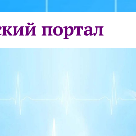
кий портал