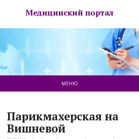
Медицинский портал
МЕНЮ
Парикмахерская на
Вишневой