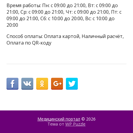
Время работы: Пн: с 09:00 до 21:00, Вт: с 09:00 до
21:00, Ср: с 09:00 до 21:00, Чт: с 09:00 до 21:00, Пт: с
09:00 до 21:00, Сб: с 10:00 до 20:00, Вс: с 10:00 до
20:00
Способ оплаты: Оплата картой, Наличный расчёт,
Оплата по QR-коду
Медицинский портал
© 2026
Тема от
WP Puzzle