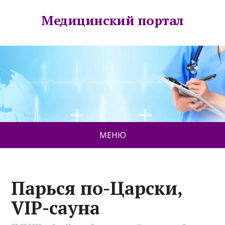
Медицинский портал
МЕНЮ
Парься по-Царски,
VIP-сауна