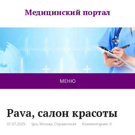
Медицинский портал
МЕНЮ
Pava, салон красоты
07.07.2025
Spa
,
Москва
,
Справочная
Комментарии: 0