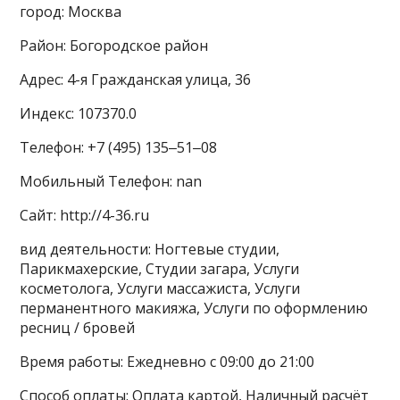
город: Москва
Район: Богородское район
Адрес: 4-я Гражданская улица, 36
Индекс: 107370.0
Телефон: +7 (495) 135‒51‒08
Мобильный Телефон: nan
Сайт: http://4-36.ru
вид деятельности: Ногтевые студии,
Парикмахерские, Студии загара, Услуги
косметолога, Услуги массажиста, Услуги
перманентного макияжа, Услуги по оформлению
ресниц / бровей
Время работы: Ежедневно с 09:00 до 21:00
Способ оплаты: Оплата картой, Наличный расчёт