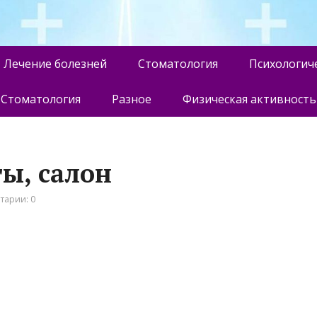
Лечение болезней
Стоматология
Психологич
Стоматология
Разное
Физическая активность
ы, салон
тарии: 0