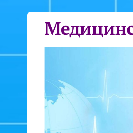
Медицинс