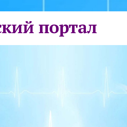
кий портал