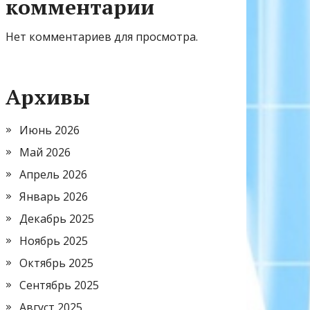
комментарии
Нет комментариев для просмотра.
Архивы
Июнь 2026
Май 2026
Апрель 2026
Январь 2026
Декабрь 2025
Ноябрь 2025
Октябрь 2025
Сентябрь 2025
Август 2025