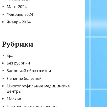
Март 2024
Февраль 2024
Январь 2024
Рубрики
Spa
Без рубрики
Здоровый образ жизни
Лечение болезней
Многопрофильные медицинские
центры
Москва
Психологическое здоровье