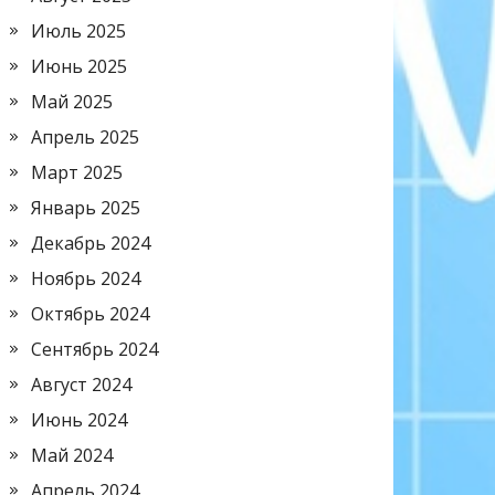
Июль 2025
Июнь 2025
Май 2025
Апрель 2025
Март 2025
Январь 2025
Декабрь 2024
Ноябрь 2024
Октябрь 2024
Сентябрь 2024
Август 2024
Июнь 2024
Май 2024
Апрель 2024