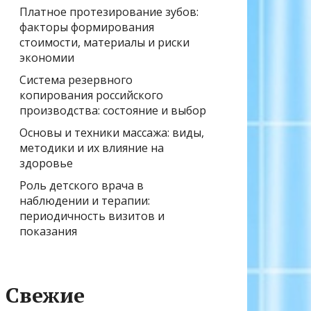
Платное протезирование зубов:
факторы формирования
стоимости, материалы и риски
экономии
Система резервного
копирования российского
производства: состояние и выбор
Основы и техники массажа: виды,
методики и их влияние на
здоровье
Роль детского врача в
наблюдении и терапии:
периодичность визитов и
показания
Свежие