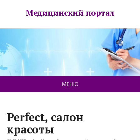
Медицинский портал
МЕНЮ
Perfect, салон
красоты