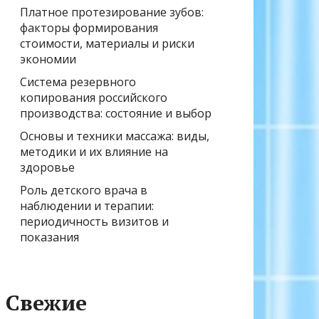
Платное протезирование зубов:
факторы формирования
стоимости, материалы и риски
экономии
Система резервного
копирования российского
производства: состояние и выбор
Основы и техники массажа: виды,
методики и их влияние на
здоровье
Роль детского врача в
наблюдении и терапии:
периодичность визитов и
показания
Свежие