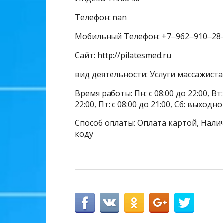
Телефон: nan
Мобильный Телефон: +7‒962‒910‒28
Сайт: http://pilatesmed.ru
вид деятельности: Услуги массажиста
Время работы: Пн: с 08:00 до 22:00, Вт: с
22:00, Пт: с 08:00 до 21:00, Сб: выходной
Способ оплаты: Оплата картой, Налич
коду