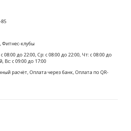
‒85
, Фитнес-клубы
 08:00 до 22:00, Ср: с 08:00 до 22:00, Чт: с 08:00 до
, Вс: с 09:00 до 17:00
ный расчёт, Оплата через банк, Оплата по QR-