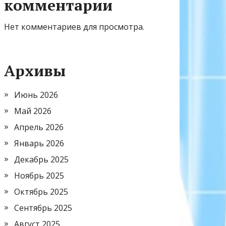
комментарии
Нет комментариев для просмотра.
Архивы
Июнь 2026
Май 2026
Апрель 2026
Январь 2026
Декабрь 2025
Ноябрь 2025
Октябрь 2025
Сентябрь 2025
Август 2025