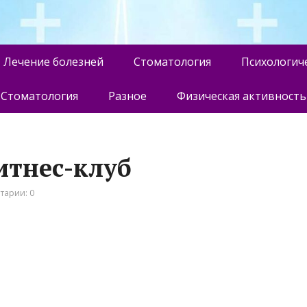
Лечение болезней
Стоматология
Психологич
Стоматология
Разное
Физическая активность
фитнес-клуб
тарии: 0