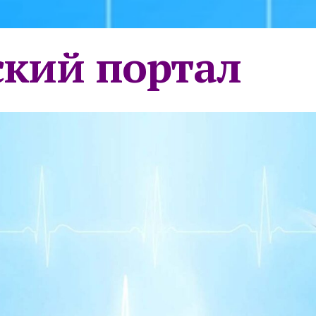
кий портал