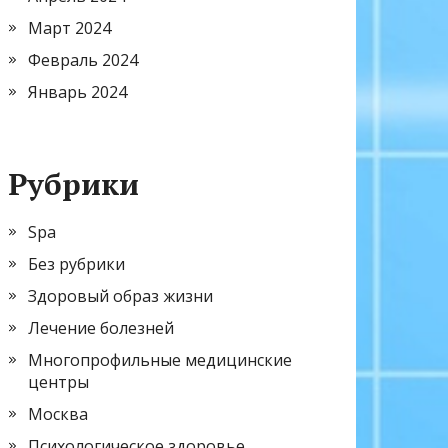
Март 2024
Февраль 2024
Январь 2024
Рубрики
Spa
Без рубрики
Здоровый образ жизни
Лечение болезней
Многопрофильные медицинские
центры
Москва
Психологическое здоровье