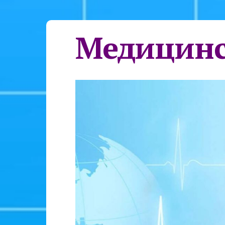
Медицинс