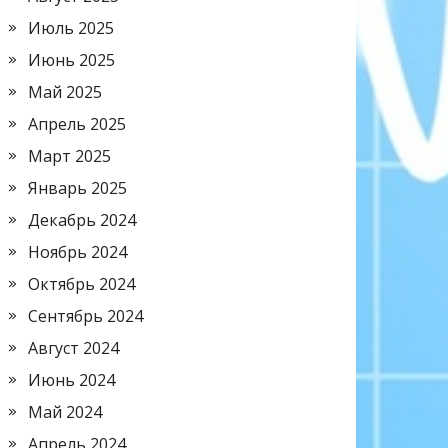
Июль 2025
Июнь 2025
Май 2025
Апрель 2025
Март 2025
Январь 2025
Декабрь 2024
Ноябрь 2024
Октябрь 2024
Сентябрь 2024
Август 2024
Июнь 2024
Май 2024
Апрель 2024