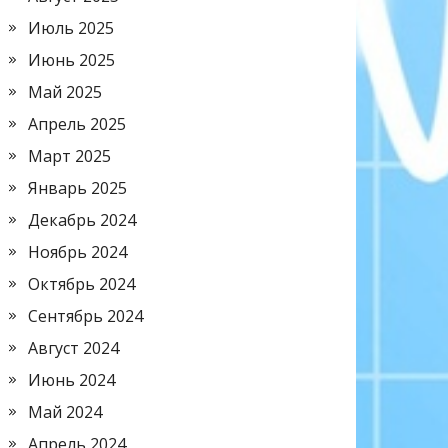
Июль 2025
Июнь 2025
Май 2025
Апрель 2025
Март 2025
Январь 2025
Декабрь 2024
Ноябрь 2024
Октябрь 2024
Сентябрь 2024
Август 2024
Июнь 2024
Май 2024
Апрель 2024