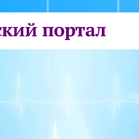
кий портал