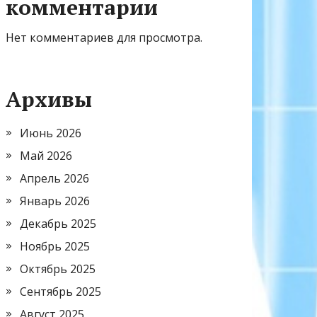
комментарии
Нет комментариев для просмотра.
Архивы
Июнь 2026
Май 2026
Апрель 2026
Январь 2026
Декабрь 2025
Ноябрь 2025
Октябрь 2025
Сентябрь 2025
Август 2025