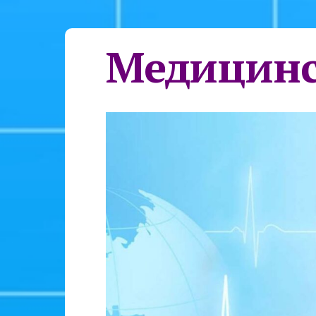
Медицинс