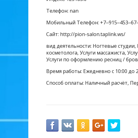
Телефон: nan
Мобильный Телефон: +7‒915‒453‒67
Сайт: http://pion-salon.taplink.ws/
вид деятельности: Ногтевые студии, 
косметолога, Услуги массажиста, Усл
Услуги по оформлению ресниц / бров
Время работы: Ежедневно с 10:00 до 2
Способ оплаты: Наличный расчёт, Пе