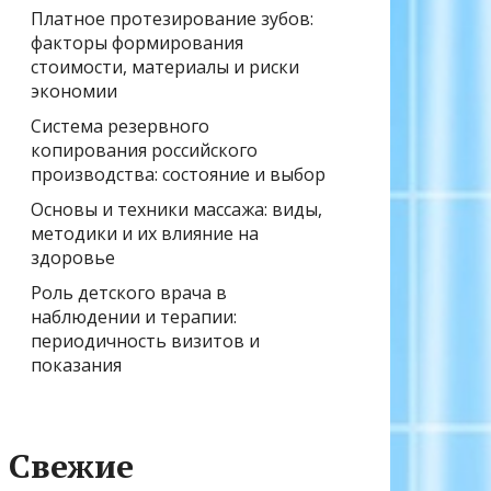
Платное протезирование зубов:
факторы формирования
стоимости, материалы и риски
экономии
Система резервного
копирования российского
производства: состояние и выбор
Основы и техники массажа: виды,
методики и их влияние на
здоровье
Роль детского врача в
наблюдении и терапии:
периодичность визитов и
показания
Свежие