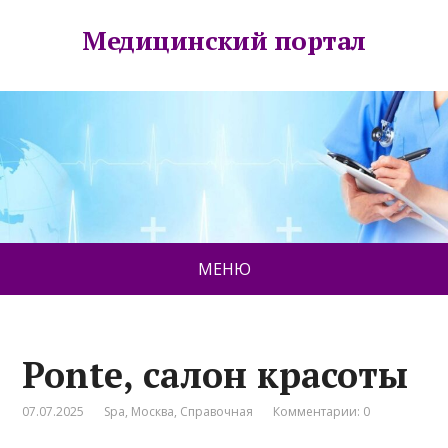
Медицинский портал
МЕНЮ
Ponte, салон красоты
07.07.2025
Spa
,
Москва
,
Справочная
Комментарии: 0