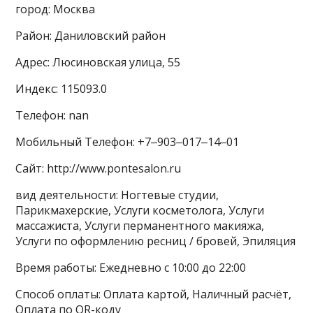
город: Москва
Район: Даниловский район
Адрес: Люсиновская улица, 55
Индекс: 115093.0
Телефон: nan
Мобильный Телефон: +7‒903‒017‒14‒01
Сайт: http://www.pontesalon.ru
вид деятельности: Ногтевые студии,
Парикмахерские, Услуги косметолога, Услуги
массажиста, Услуги перманентного макияжа,
Услуги по оформлению ресниц / бровей, Эпиляция
Время работы: Ежедневно с 10:00 до 22:00
Способ оплаты: Оплата картой, Наличный расчёт,
Оплата по QR-коду