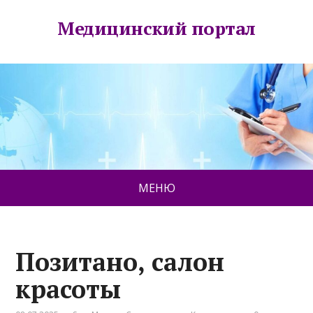
Медицинский портал
МЕНЮ
Позитано, салон
красоты