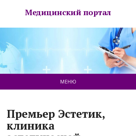
Медицинский портал
МЕНЮ
Премьер Эстетик,
клиника