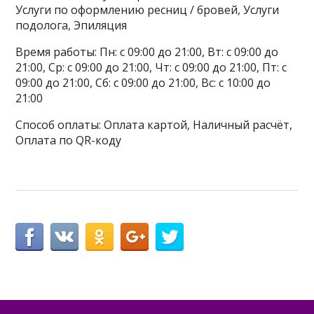
Услуги по оформлению ресниц / бровей, Услуги
подолога, Эпиляция
Время работы: Пн: с 09:00 до 21:00, Вт: с 09:00 до
21:00, Ср: с 09:00 до 21:00, Чт: с 09:00 до 21:00, Пт: с
09:00 до 21:00, Сб: с 09:00 до 21:00, Вс: с 10:00 до
21:00
Способ оплаты: Оплата картой, Наличный расчёт,
Оплата по QR-коду