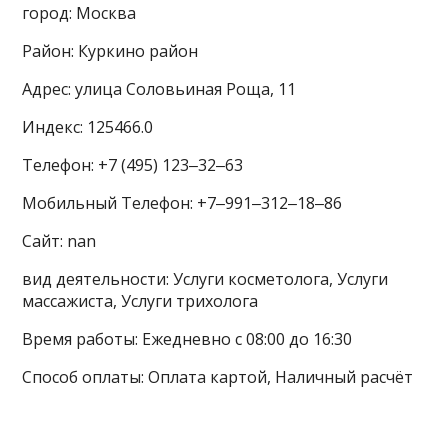
город: Москва
Район: Куркино район
Адрес: улица Соловьиная Роща, 11
Индекс: 125466.0
Телефон: +7 (495) 123‒32‒63
Мобильный Телефон: +7‒991‒312‒18‒86
Сайт: nan
вид деятельности: Услуги косметолога, Услуги
массажиста, Услуги трихолога
Время работы: Ежедневно с 08:00 до 16:30
Способ оплаты: Оплата картой, Наличный расчёт