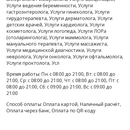
Услуги ведения беременности, Услуги
гастроэнтеролога, Услуги гинеколога, Услуги
гирудотерапевта, Услуги дерматолога, Услуги
детских врачей, Услуги кардиолога, Услуги
косметолога, Услуги логопеда, Услуги ЛОРа
(отоларинголога), Услуги маммолога, Услуги
мануального терапевта, Услуги массажиста,
Услуги медицинской диагностики, Услуги
невролога, Услуги онколога, Услуги офтальмолога,
Услуги проктолога, Усл
Время работы: Пн: с 08:00 до 21:00, Вт: с 08:00 до
21:00, Ср: с 08:00 до 21:00, Чт: с 08:00 до 21:00, Пт: с
08:00 до 21:00, Сб: с 09:00 до 21:00, Вс: с 09:00 до
21:00
Способ оплаты: Оплата картой, Наличный расчёт,
Оплата через банк, Оплата по QR-коду