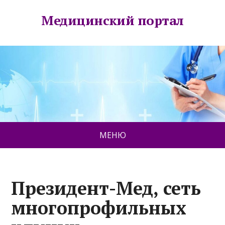
Медицинский портал
МЕНЮ
Президент-Мед, сеть
многопрофильных