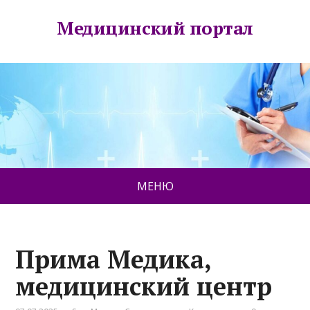
Медицинский портал
МЕНЮ
Прима Медика,
медицинский центр