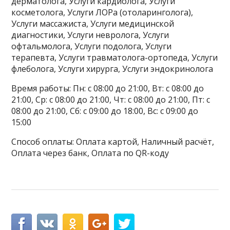
дерматолога, Услуги кардиолога, Услуги
косметолога, Услуги ЛОРа (отоларинголога),
Услуги массажиста, Услуги медицинской
диагностики, Услуги невролога, Услуги
офтальмолога, Услуги подолога, Услуги
терапевта, Услуги травматолога-ортопеда, Услуги
флеболога, Услуги хирурга, Услуги эндокринолога
Время работы: Пн: с 08:00 до 21:00, Вт: с 08:00 до
21:00, Ср: с 08:00 до 21:00, Чт: с 08:00 до 21:00, Пт: с
08:00 до 21:00, Сб: с 09:00 до 18:00, Вс: с 09:00 до
15:00
Способ оплаты: Оплата картой, Наличный расчёт,
Оплата через банк, Оплата по QR-коду