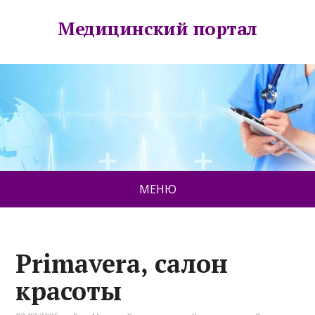
Медицинский портал
МЕНЮ
Primavera, салон
красоты