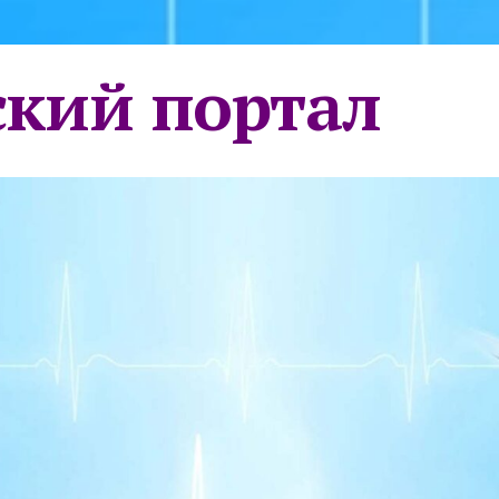
кий портал