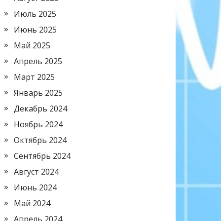
Июль 2025
Июнь 2025
Май 2025
Апрель 2025
Март 2025
Январь 2025
Декабрь 2024
Ноябрь 2024
Октябрь 2024
Сентябрь 2024
Август 2024
Июнь 2024
Май 2024
Апрель 2024