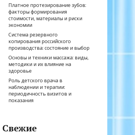
Платное протезирование зубов:
факторы формирования
стоимости, материалы и риски
экономии
Система резервного
копирования российского
производства: состояние и выбор
Основы и техники массажа: виды,
методики и их влияние на
здоровье
Роль детского врача в
наблюдении и терапии:
периодичность визитов и
показания
Свежие