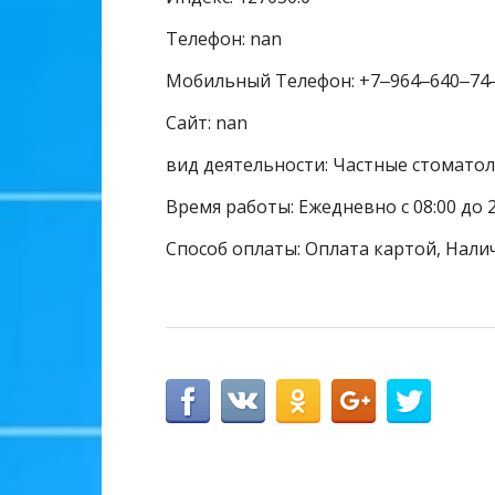
Телефон: nan
Мобильный Телефон: +7‒964‒640‒74
Сайт: nan
вид деятельности: Частные стомато
Время работы: Ежедневно с 08:00 до 2
Способ оплаты: Оплата картой, Нали