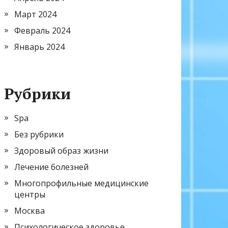
Март 2024
Февраль 2024
Январь 2024
Рубрики
Spa
Без рубрики
Здоровый образ жизни
Лечение болезней
Многопрофильные медицинские
центры
Москва
Психологическое здоровье