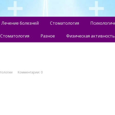
Лечение болезней
Стоматология
Психологич
Стоматология
Разное
Физическая активность
атологии
Комментарии: 0