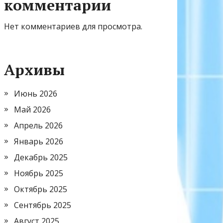
комментарии
Нет комментариев для просмотра.
Архивы
Июнь 2026
Май 2026
Апрель 2026
Январь 2026
Декабрь 2025
Ноябрь 2025
Октябрь 2025
Сентябрь 2025
Август 2025