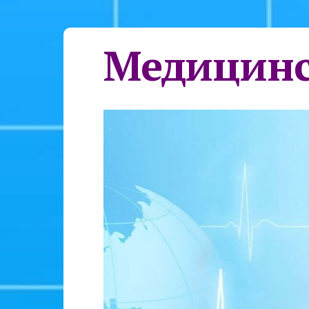
Медицинс