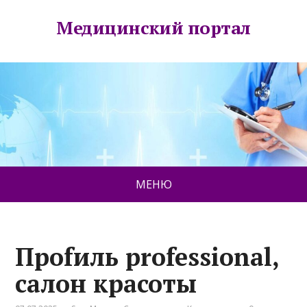
Медицинский портал
МЕНЮ
Проfиль professional,
салон красоты