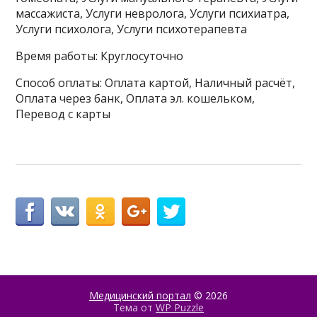
массажиста, Услуги невролога, Услуги психиатра,
Услуги психолога, Услуги психотерапевта
Время работы: Круглосуточно
Способ оплаты: Оплата картой, Наличный расчёт,
Оплата через банк, Оплата эл. кошельком,
Перевод с карты
Медицинский портал
© 2026
Тема от
WP Puzzle