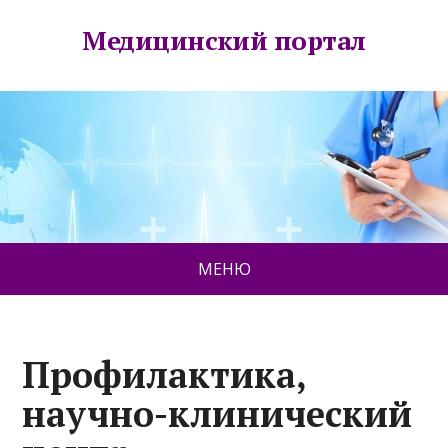
Медицинский портал
МЕНЮ
Профилактика,
научно-клинический