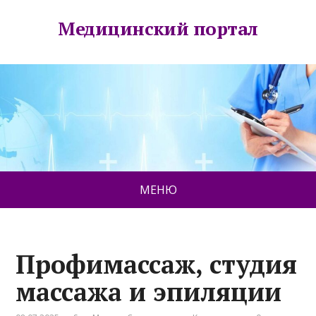
Медицинский портал
МЕНЮ
Профимассаж, студия
массажа и эпиляции