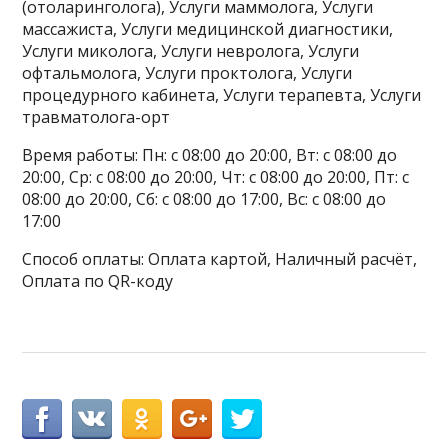
(отоларинголога), Услуги маммолога, Услуги
массажиста, Услуги медицинской диагностики,
Услуги миколога, Услуги невролога, Услуги
офтальмолога, Услуги проктолога, Услуги
процедурного кабинета, Услуги терапевта, Услуги
травматолога-орт
Время работы: Пн: с 08:00 до 20:00, Вт: с 08:00 до
20:00, Ср: с 08:00 до 20:00, Чт: с 08:00 до 20:00, Пт: с
08:00 до 20:00, Сб: с 08:00 до 17:00, Вс: с 08:00 до
17:00
Способ оплаты: Оплата картой, Наличный расчёт,
Оплата по QR-коду