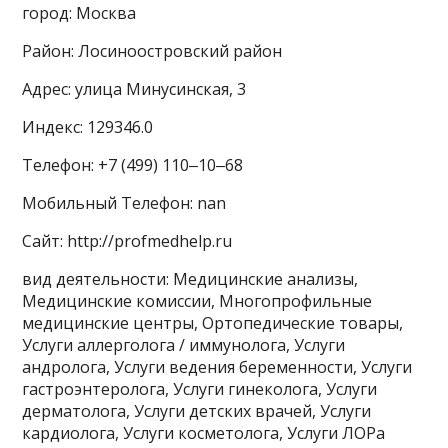
город: Москва
Район: Лосиноостровский район
Адрес: улица Минусинская, 3
Индекс: 129346.0
Телефон: +7 (499) 110‒10‒68
Мобильный Телефон: nan
Сайт: http://profmedhelp.ru
вид деятельности: Медицинские анализы,
Медицинские комиссии, Многопрофильные
медицинские центры, Ортопедические товары,
Услуги аллерголога / иммунолога, Услуги
андролога, Услуги ведения беременности, Услуги
гастроэнтеролога, Услуги гинеколога, Услуги
дерматолога, Услуги детских врачей, Услуги
кардиолога, Услуги косметолога, Услуги ЛОРа