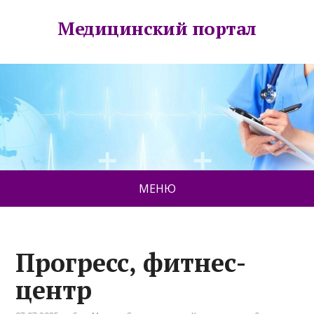
Медицинский портал
МЕНЮ
Прогресс, фитнес-
центр