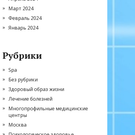
Март 2024
Февраль 2024
Январь 2024
Рубрики
Spa
Без рубрики
Здоровый образ жизни
Лечение болезней
Многопрофильные медицинские
центры
Москва
Психологическое здоровье