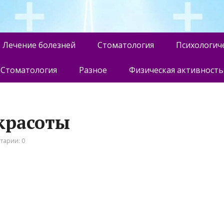
Лечение болезней
Стоматология
Психологич
Стоматология
Разное
Физическая активность
 красоты
тарии: 0