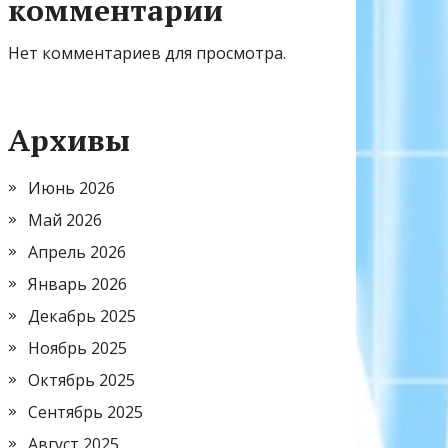
комментарии
Нет комментариев для просмотра.
Архивы
Июнь 2026
Май 2026
Апрель 2026
Январь 2026
Декабрь 2025
Ноябрь 2025
Октябрь 2025
Сентябрь 2025
Август 2025