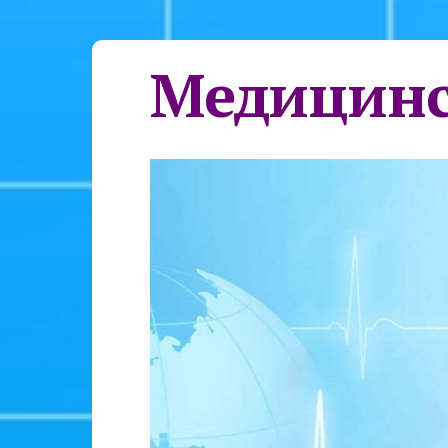
Медицинс