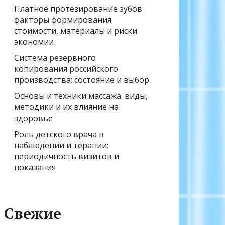
Платное протезирование зубов:
факторы формирования
стоимости, материалы и риски
экономии
Система резервного
копирования российского
производства: состояние и выбор
Основы и техники массажа: виды,
методики и их влияние на
здоровье
Роль детского врача в
наблюдении и терапии:
периодичность визитов и
показания
Свежие