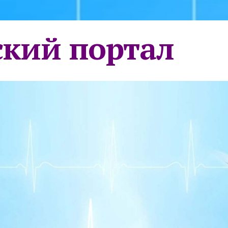
кий портал