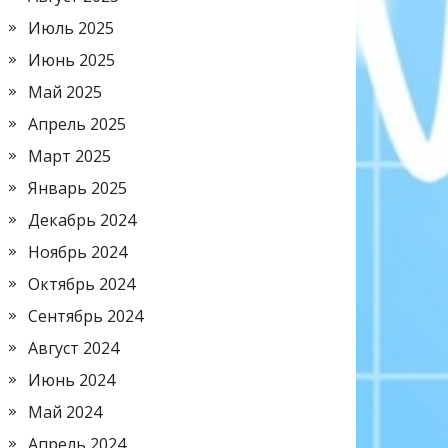
Июль 2025
Июнь 2025
Май 2025
Апрель 2025
Март 2025
Январь 2025
Декабрь 2024
Ноябрь 2024
Октябрь 2024
Сентябрь 2024
Август 2024
Июнь 2024
Май 2024
Апрель 2024