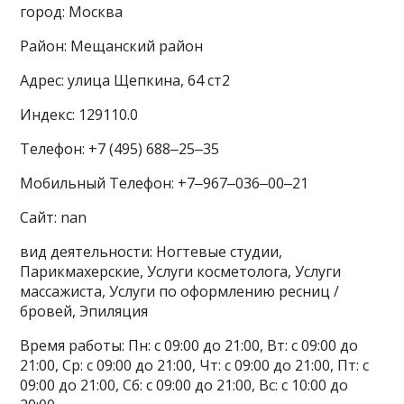
город: Москва
Район: Мещанский район
Адрес: улица Щепкина, 64 ст2
Индекс: 129110.0
Телефон: +7 (495) 688‒25‒35
Мобильный Телефон: +7‒967‒036‒00‒21
Сайт: nan
вид деятельности: Ногтевые студии,
Парикмахерские, Услуги косметолога, Услуги
массажиста, Услуги по оформлению ресниц /
бровей, Эпиляция
Время работы: Пн: с 09:00 до 21:00, Вт: с 09:00 до
21:00, Ср: с 09:00 до 21:00, Чт: с 09:00 до 21:00, Пт: с
09:00 до 21:00, Сб: с 09:00 до 21:00, Вс: с 10:00 до