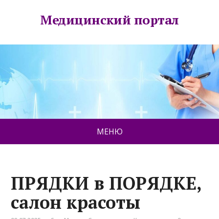
Медицинский портал
МЕНЮ
ПРЯДКИ в ПОРЯДКЕ,
салон красоты