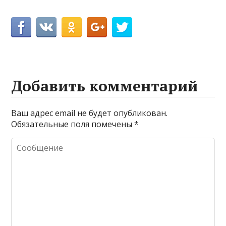
Добавить комментарий
Ваш адрес email не будет опубликован.
Обязательные поля помечены
*