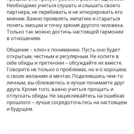
Необходимо учиться слушать и слышать своего
партнера, не перебивать и не игнорировать его
мнение. Важно проявлять эмпатию и стараться
понять эмоции и точку зрения другого человека.
Только так можно достичь настоящей гармонии
в отношениях.
Общение – ключ к пониманию. Пусть оно будет
открытым, честным и регулярным. Не копите в
себе обиды и претензии – обсуждайте их вместе.
Говорите не только о проблемах, но и о хорошем,
о своих желаниях и мечтах. Поделившись чем-то
личным, вы сближаетесь и лучше понимаете друг
друга. Кроме того, важно учиться прощать и
отпускать обиды. Не зацикливайтесь на ошибках
прошлого – лучше сосредоточьтесь на настоящем
и будущем.