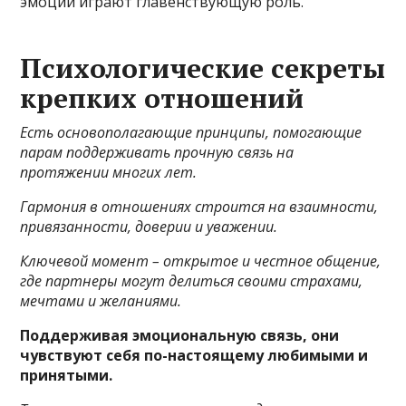
эмоций играют главенствующую роль.
Психологические секреты
крепких отношений
Есть основополагающие принципы, помогающие
парам поддерживать прочную связь на
протяжении многих лет.
Гармония в отношениях строится на взаимности,
привязанности, доверии и уважении.
Ключевой момент – открытое и честное общение,
где партнеры могут делиться своими страхами,
мечтами и желаниями.
Поддерживая эмоциональную связь, они
чувствуют себя по-настоящему любимыми и
принятыми.