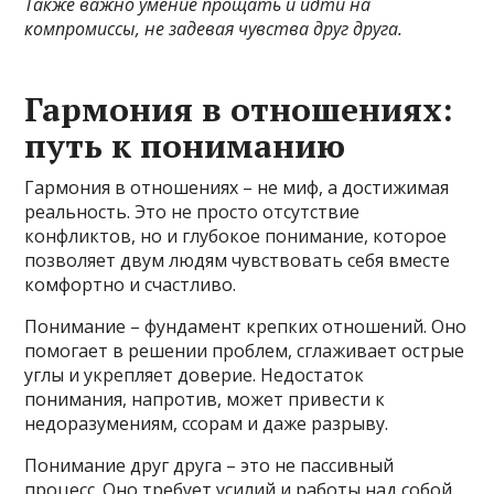
Также важно умение прощать и идти на
компромиссы, не задевая чувства друг друга.
Гармония в отношениях:
путь к пониманию
Гармония в отношениях – не миф, а достижимая
реальность. Это не просто отсутствие
конфликтов, но и глубокое понимание, которое
позволяет двум людям чувствовать себя вместе
комфортно и счастливо.
Понимание – фундамент крепких отношений. Оно
помогает в решении проблем, сглаживает острые
углы и укрепляет доверие. Недостаток
понимания, напротив, может привести к
недоразумениям, ссорам и даже разрыву.
Понимание друг друга – это не пассивный
процесс. Оно требует усилий и работы над собой.