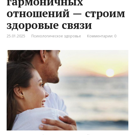
гармоничных
отношений — строим
здоровые связи
25.01.2025
Психологическое здоровье
Комментарии: 0