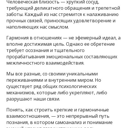
Человеческая близость — хрупкий сосуд,
требующий деликатного обращения и трепетной
заботы. Каждый из нас стремится к налаживанию
прочных связей, приносящих удовлетворение и
наполняющих нас смыслом.
Гармония в отношениях — не эфемерный идеал, а
вполне достижимая цель. Однако ее обретение
требует осознания и тщательного
прорабатывания эмоциональных составляющих
межличностного взаимодействия.
Мы все разные, со своими уникальными
переживаниями и внутренним миром. Но
существует ряд общих психологических
механизмов, которые либо укрепляют, либо
разрушают наши связи.
Понять, как строить крепкие и гармоничные
взаимоотношения, — это непрерывный путь
познания, в котором самоанализ и понимание