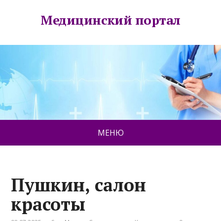
Медицинский портал
МЕНЮ
Пушкин, салон
красоты