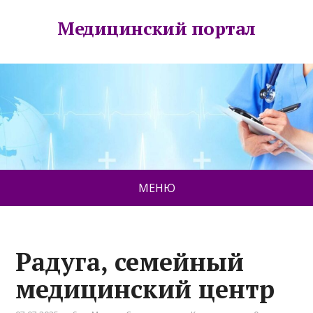
Медицинский портал
МЕНЮ
Радуга, семейный
медицинский центр