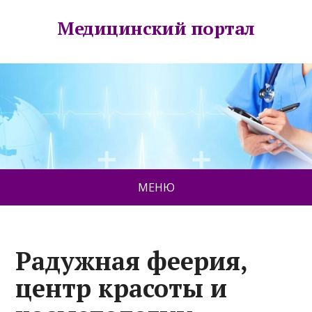
Медицинский портал
МЕНЮ
Радужная феерия,
центр красоты и