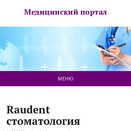
Медицинский портал
МЕНЮ
Raudent
стоматология