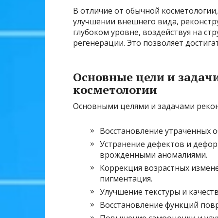
В отличие от обычной косметологии,
улучшении внешнего вида, реконстр
глубоком уровне, воздействуя на стр
регенерации. Это позволяет достигат
Основные цели и задач
косметологии
Основными целями и задачами рекон
Восстановление утраченных о
Устранение дефектов и дефо
врожденными аномалиями.
Коррекция возрастных измене
пигментация.
Улучшение текстуры и качеств
Восстановление функций пов