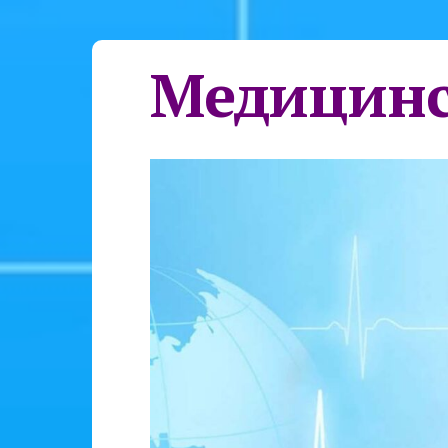
Медицинс