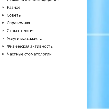
Разное
Советы
Справочная
Стоматология
Услуги массажиста
Физическая активность
Частные стоматологии