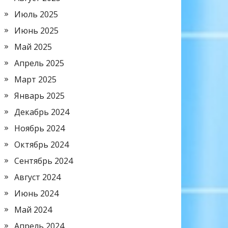
Июль 2025
Июнь 2025
Май 2025
Апрель 2025
Март 2025
Январь 2025
Декабрь 2024
Ноябрь 2024
Октябрь 2024
Сентябрь 2024
Август 2024
Июнь 2024
Май 2024
Апрель 2024