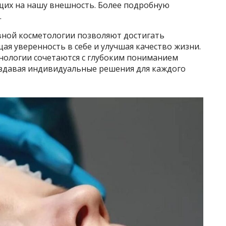
щих на нашу внешность. Более подробную
.
ной косметологии позволяют достигать
я уверенность в себе и улучшая качество жизни.
хнологии сочетаются с глубоким пониманием
оздавая индивидуальные решения для каждого