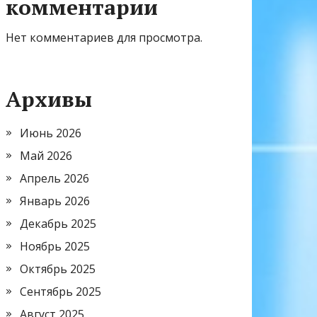
комментарии
Нет комментариев для просмотра.
Архивы
Июнь 2026
Май 2026
Апрель 2026
Январь 2026
Декабрь 2025
Ноябрь 2025
Октябрь 2025
Сентябрь 2025
Август 2025