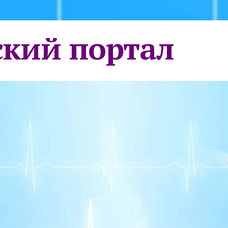
кий портал