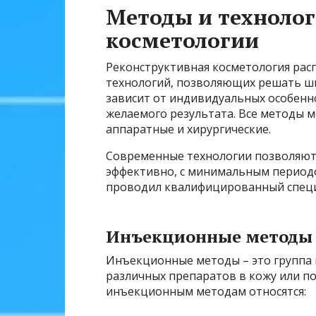
Методы и техноло
косметологии
Реконструктивная косметология рас
технологий, позволяющих решать ши
зависит от индивидуальных особенн
желаемого результата. Все методы 
аппаратные и хирургические.
Современные технологии позволяют
эффективно, с минимальным период
проводил квалифицированный специа
Инъекционные методы
Инъекционные методы – это группа 
различных препаратов в кожу или п
инъекционным методам относятся: