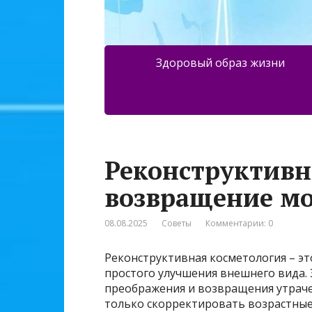
Здоровый образ жизни
Реконструктивн
возвращение мо
08.08.2025
Советы
Комментарии: 0
Реконструктивная косметология – эт
простого улучшения внешнего вида. Э
преображения и возвращения утраче
только скорректировать возрастные 