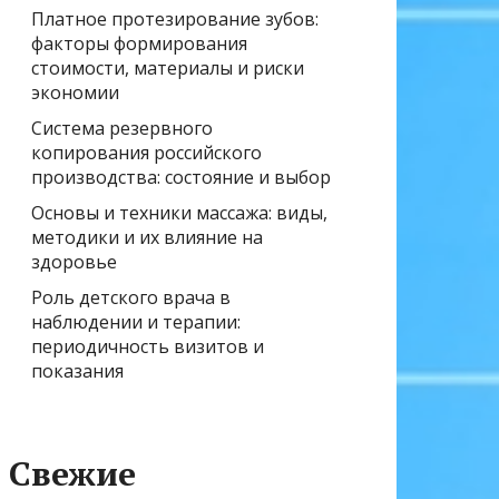
Платное протезирование зубов:
факторы формирования
стоимости, материалы и риски
экономии
Система резервного
копирования российского
производства: состояние и выбор
Основы и техники массажа: виды,
методики и их влияние на
здоровье
Роль детского врача в
наблюдении и терапии:
периодичность визитов и
показания
Свежие