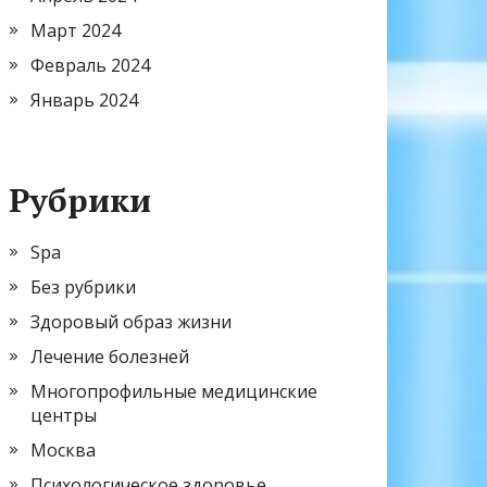
Март 2024
Февраль 2024
Январь 2024
Рубрики
Spa
Без рубрики
Здоровый образ жизни
Лечение болезней
Многопрофильные медицинские
центры
Москва
Психологическое здоровье