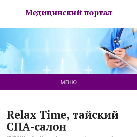
Медицинский портал
МЕНЮ
Relax Time, тайский
СПА-салон