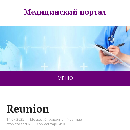
Медицинский портал
МЕНЮ
Reunion
14.07.2025
Москва
,
Справочная
,
Частные
стоматологии
Комментарии: 0