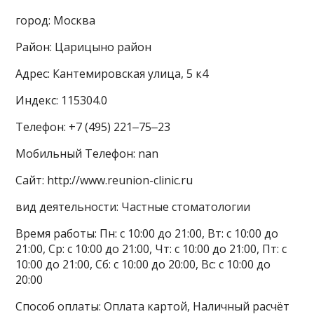
город: Москва
Район: Царицыно район
Адрес: Кантемировская улица, 5 к4
Индекс: 115304.0
Телефон: +7 (495) 221‒75‒23
Мобильный Телефон: nan
Сайт: http://www.reunion-clinic.ru
вид деятельности: Частные стоматологии
Время работы: Пн: с 10:00 до 21:00, Вт: с 10:00 до
21:00, Ср: с 10:00 до 21:00, Чт: с 10:00 до 21:00, Пт: с
10:00 до 21:00, Сб: с 10:00 до 20:00, Вс: с 10:00 до
20:00
Способ оплаты: Оплата картой, Наличный расчёт