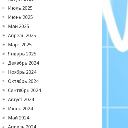
Июль 2025
Июнь 2025
Май 2025
Апрель 2025
Март 2025
Январь 2025
Декабрь 2024
Ноябрь 2024
Октябрь 2024
Сентябрь 2024
Август 2024
Июнь 2024
Май 2024
Апрель 2024