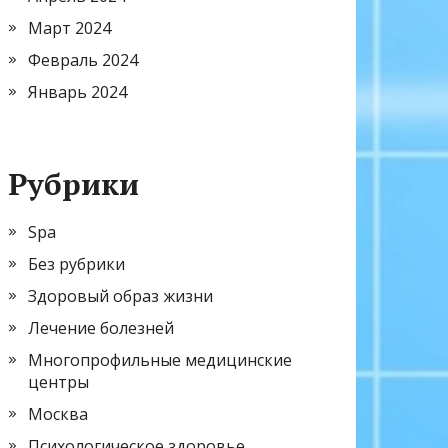
Март 2024
Февраль 2024
Январь 2024
Рубрики
Spa
Без рубрики
Здоровый образ жизни
Лечение болезней
Многопрофильные медицинские
центры
Москва
Психологическое здоровье