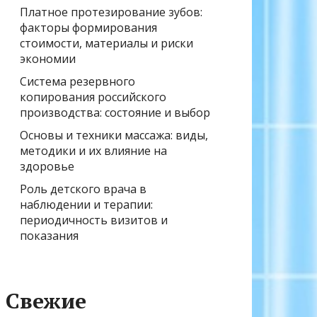
Платное протезирование зубов:
факторы формирования
стоимости, материалы и риски
экономии
Система резервного
копирования российского
производства: состояние и выбор
Основы и техники массажа: виды,
методики и их влияние на
здоровье
Роль детского врача в
наблюдении и терапии:
периодичность визитов и
показания
Свежие