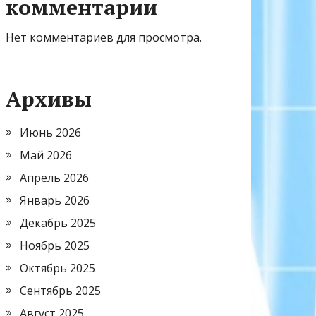
комментарии
Нет комментариев для просмотра.
Архивы
Июнь 2026
Май 2026
Апрель 2026
Январь 2026
Декабрь 2025
Ноябрь 2025
Октябрь 2025
Сентябрь 2025
Август 2025