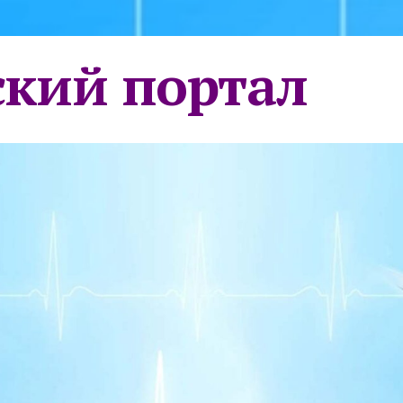
кий портал