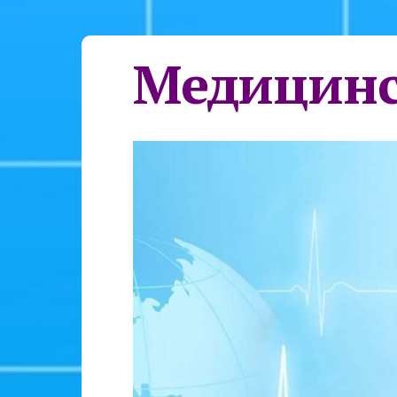
Медицинс