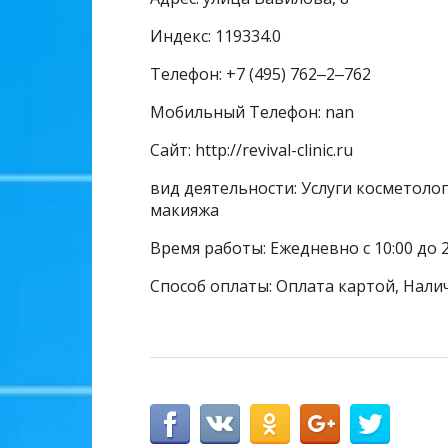
Индекс: 119334.0
Телефон: +7 (495) 762‒2‒762
Мобильный Телефон: nan
Сайт: http://revival-clinic.ru
вид деятельности: Услуги косметолог
макияжа
Время работы: Ежедневно с 10:00 до 2
Способ оплаты: Оплата картой, Нали