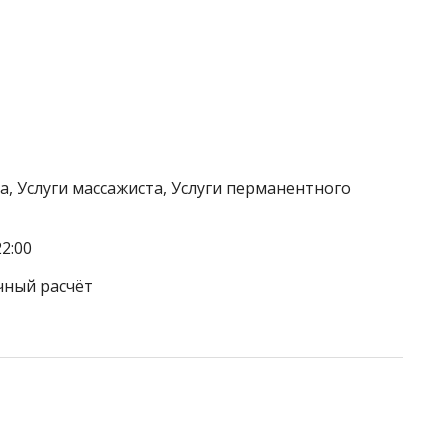
а, Услуги массажиста, Услуги перманентного
2:00
чный расчёт