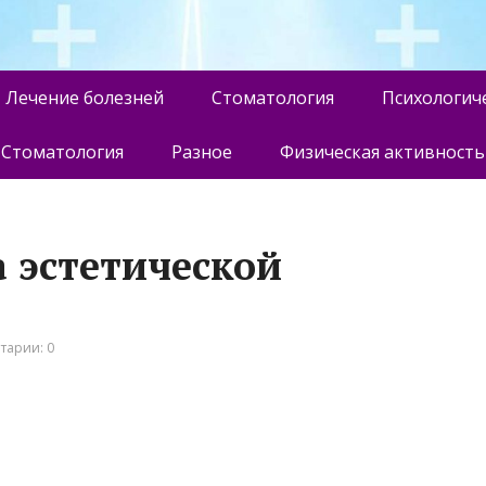
Лечение болезней
Стоматология
Психологич
Стоматология
Разное
Физическая активность
а эстетической
тарии: 0