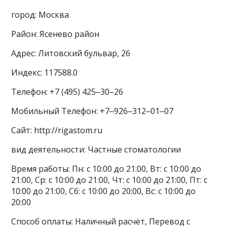
город: Москва
Район: Ясенево район
Адрес: Литовский бульвар, 26
Индекс: 117588.0
Телефон: +7 (495) 425‒30‒26
Мобильный Телефон: +7‒926‒312‒01‒07
Сайт: http://rigastom.ru
вид деятельности: Частные стоматологии
Время работы: Пн: с 10:00 до 21:00, Вт: с 10:00 до
21:00, Ср: с 10:00 до 21:00, Чт: с 10:00 до 21:00, Пт: с
10:00 до 21:00, Сб: с 10:00 до 20:00, Вс: с 10:00 до
20:00
Способ оплаты: Наличный расчёт, Перевод с