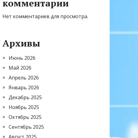
комментарии
Нет комментариев для просмотра.
Архивы
Июнь 2026
Май 2026
Апрель 2026
Январь 2026
Декабрь 2025
Ноябрь 2025
Октябрь 2025
Сентябрь 2025
Август 2025