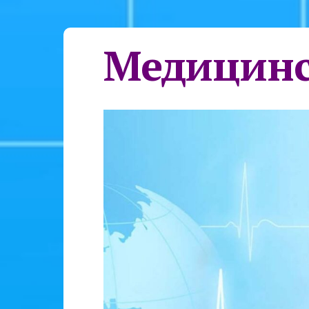
Медицинс