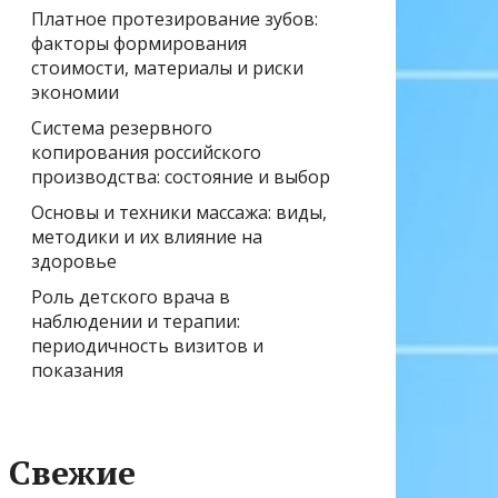
Платное протезирование зубов:
факторы формирования
стоимости, материалы и риски
экономии
Система резервного
копирования российского
производства: состояние и выбор
Основы и техники массажа: виды,
методики и их влияние на
здоровье
Роль детского врача в
наблюдении и терапии:
периодичность визитов и
показания
Свежие