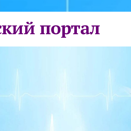
кий портал