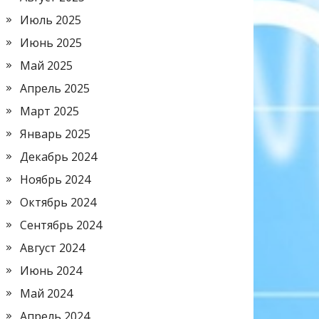
Июль 2025
Июнь 2025
Май 2025
Апрель 2025
Март 2025
Январь 2025
Декабрь 2024
Ноябрь 2024
Октябрь 2024
Сентябрь 2024
Август 2024
Июнь 2024
Май 2024
Апрель 2024