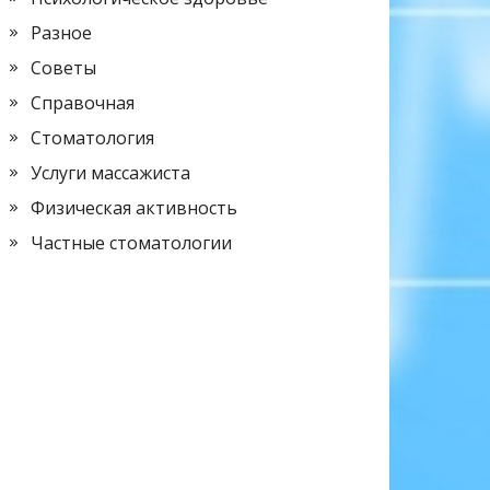
Разное
Советы
Справочная
Стоматология
Услуги массажиста
Физическая активность
Частные стоматологии