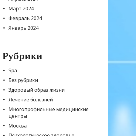
Март 2024
Февраль 2024
Январь 2024
Рубрики
Spa
Без рубрики
Здоровый образ жизни
Лечение болезней
Многопрофильные медицинские
центры
Москва
Психологическое здоровье